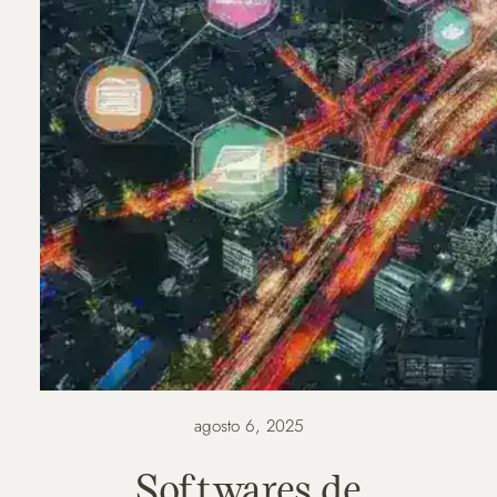
agosto 6, 2025
Softwares de