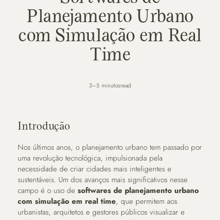
Planejamento Urbano
com Simulação em Real
Time
3–5 minutos
read
Introdução
Nos últimos anos, o planejamento urbano tem passado por
uma revolução tecnológica, impulsionada pela
necessidade de criar cidades mais inteligentes e
sustentáveis. Um dos avanços mais significativos nesse
campo é o uso de
softwares de planejamento urbano
com simulação em real time
, que permitem aos
urbanistas, arquitetos e gestores públicos visualizar e