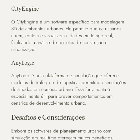
CityEngine
O CityEngine é um software específico para modelagem
3D de ambientes urbanos. Ele permite que os usuários
criem, editem e visualizem cidades em tempo real,
facilitando a análise de projetos de construção e
urbanização.
AnyLogic
AnyLogic é uma plataforma de simulação que oferece
modelos de tráfego e de logística, permitindo simulações
detalhadas em contexto urbano. Essa ferramenta é
especialmente útil para prever comportamentos em
cenários de desenvolvimento urbano.
Desafios e Considerações
Embora os softwares de planejamento urbano com
simulação em real time ofereçam muitos benefícios,