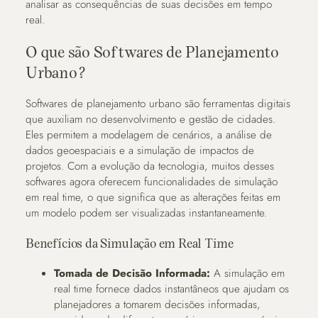
analisar as consequências de suas decisões em tempo
real.
O que são Softwares de Planejamento
Urbano?
Softwares de planejamento urbano são ferramentas digitais
que auxiliam no desenvolvimento e gestão de cidades.
Eles permitem a modelagem de cenários, a análise de
dados geoespaciais e a simulação de impactos de
projetos. Com a evolução da tecnologia, muitos desses
softwares agora oferecem funcionalidades de simulação
em real time, o que significa que as alterações feitas em
um modelo podem ser visualizadas instantaneamente.
Benefícios da Simulação em Real Time
Tomada de Decisão Informada:
A simulação em
real time fornece dados instantâneos que ajudam os
planejadores a tomarem decisões informadas,