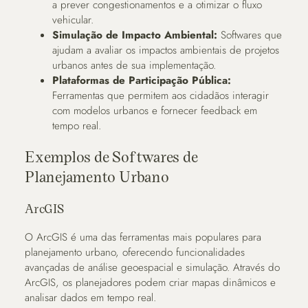
a prever congestionamentos e a otimizar o fluxo
vehicular.
Simulação de Impacto Ambiental:
Softwares que
ajudam a avaliar os impactos ambientais de projetos
urbanos antes de sua implementação.
Plataformas de Participação Pública:
Ferramentas que permitem aos cidadãos interagir
com modelos urbanos e fornecer feedback em
tempo real.
Exemplos de Softwares de
Planejamento Urbano
ArcGIS
O ArcGIS é uma das ferramentas mais populares para
planejamento urbano, oferecendo funcionalidades
avançadas de análise geoespacial e simulação. Através do
ArcGIS, os planejadores podem criar mapas dinâmicos e
analisar dados em tempo real.