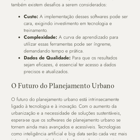
também existem desafios a serem considerados:
Custo:
A implementação desses softwares pode ser
cara, exigindo investimento em tecnologia e
treinamento.
Complexidade:
A curva de aprendizado para
utilizar essas ferramentas pode ser íngreme,
demandando tempo e prática.
Dados de Qualidade:
Para que os resultados
sejam eficazes, é essencial ter acesso a dados
precisos e atualizados.
O Futuro do Planejamento Urbano
O futuro do planejamento urbano está intrinsecamente
ligado à tecnologia e à inovação. Com o aumento da
urbanização e a necessidade de soluções sustentáveis,
espera-se que os softwares de planejamento urbano se
tornem ainda mais avançados e acessíveis. Tecnologias
como inteligência artificial e big data serão cada vez mais