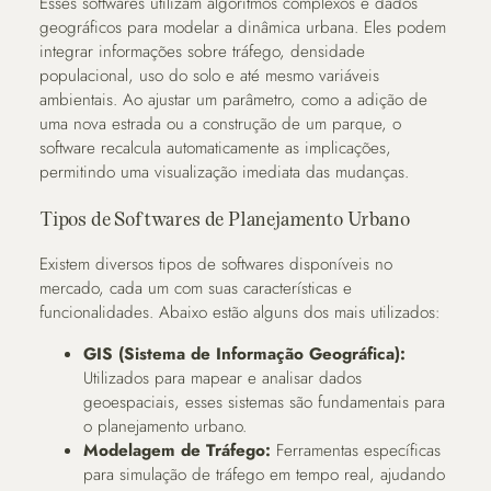
Esses softwares utilizam algoritmos complexos e dados
geográficos para modelar a dinâmica urbana. Eles podem
integrar informações sobre tráfego, densidade
populacional, uso do solo e até mesmo variáveis
ambientais. Ao ajustar um parâmetro, como a adição de
uma nova estrada ou a construção de um parque, o
software recalcula automaticamente as implicações,
permitindo uma visualização imediata das mudanças.
Tipos de Softwares de Planejamento Urbano
Existem diversos tipos de softwares disponíveis no
mercado, cada um com suas características e
funcionalidades. Abaixo estão alguns dos mais utilizados:
GIS (Sistema de Informação Geográfica):
Utilizados para mapear e analisar dados
geoespaciais, esses sistemas são fundamentais para
o planejamento urbano.
Modelagem de Tráfego:
Ferramentas específicas
para simulação de tráfego em tempo real, ajudando