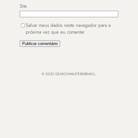
Site
Salvar meus dados neste navegador para a
próxima vez que eu comentar.
© 2025 SEARCHMASTERSBRASIL.