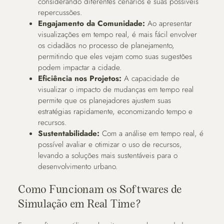
considerando diferentes cenários e suas possíveis
repercussões.
Engajamento da Comunidade:
Ao apresentar
visualizações em tempo real, é mais fácil envolver
os cidadãos no processo de planejamento,
permitindo que eles vejam como suas sugestões
podem impactar a cidade.
Eficiência nos Projetos:
A capacidade de
visualizar o impacto de mudanças em tempo real
permite que os planejadores ajustem suas
estratégias rapidamente, economizando tempo e
recursos.
Sustentabilidade:
Com a análise em tempo real, é
possível avaliar e otimizar o uso de recursos,
levando a soluções mais sustentáveis para o
desenvolvimento urbano.
Como Funcionam os Softwares de
Simulação em Real Time?