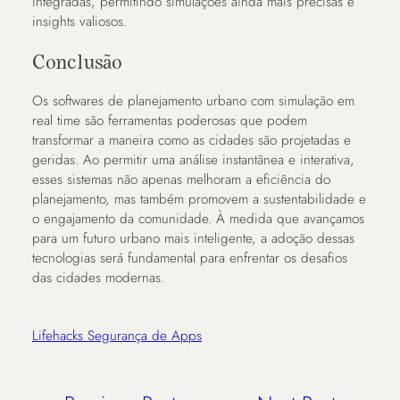
integradas, permitindo simulações ainda mais precisas e
insights valiosos.
Conclusão
Os softwares de planejamento urbano com simulação em
real time são ferramentas poderosas que podem
transformar a maneira como as cidades são projetadas e
geridas. Ao permitir uma análise instantânea e interativa,
esses sistemas não apenas melhoram a eficiência do
planejamento, mas também promovem a sustentabilidade e
o engajamento da comunidade. À medida que avançamos
para um futuro urbano mais inteligente, a adoção dessas
tecnologias será fundamental para enfrentar os desafios
das cidades modernas.
Lifehacks Segurança de Apps