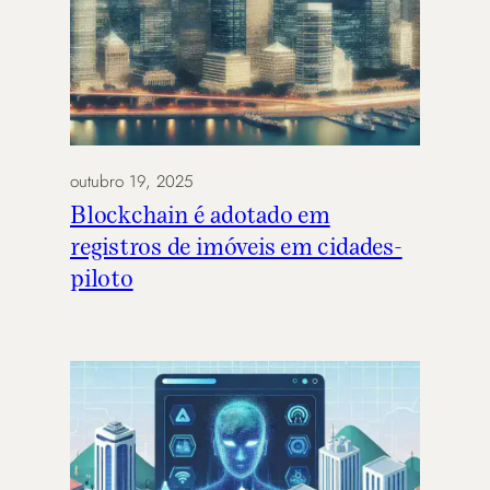
outubro 19, 2025
Blockchain é adotado em
registros de imóveis em cidades-
piloto