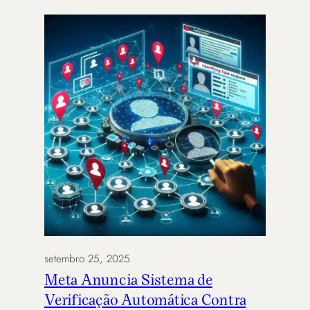
setembro 25, 2025
Meta Anuncia Sistema de
Verificação Automática Contra