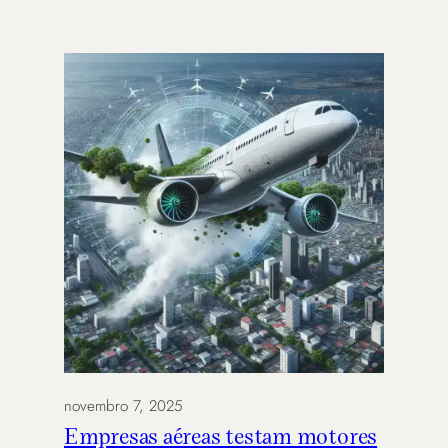
novembro 7, 2025
Empresas aéreas testam motores