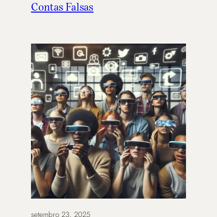
Contas Falsas
setembro 23, 2025