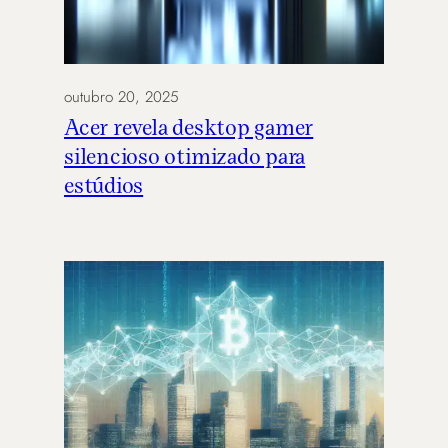
outubro 20, 2025
Acer revela desktop gamer
silencioso otimizado para
estúdios