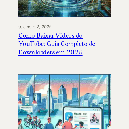
setembro 2, 2025
Como Baixar Vídeos do
YouTube: Guia Completo de
Downloaders em 2025