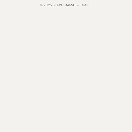
© 2025 SEARCHMASTERSBRASIL.