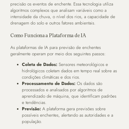
precisão os eventos de enchente. Essa tecnologia utiliza
algoritmos complexos que analisam variáveis como a
intensidade da chuva, o nível dos rios, a capacidade de
drenagem do solo e outros fatores ambientais.
Como Funciona a Plataforma de IA
As plataformas de IA para previsão de enchentes
geralmente operam por meio dos seguintes passos:
Coleta de Dados:
Sensores meteorológicos e
hidrológicos coletam dados em tempo real sobre as
condições climáticas e dos rios.
Processamento de Dados:
Os dados são
processados e analisados por algoritmos de
aprendizado de máquina, que identificam padrões
e tendências.
Previsão:
A plataforma gera previsões sobre
possíveis enchentes, alertando as autoridades e a
população.