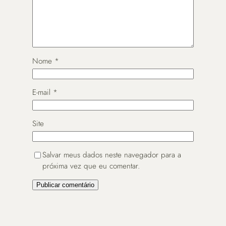
Nome
*
E-mail
*
Site
Salvar meus dados neste navegador para a
próxima vez que eu comentar.