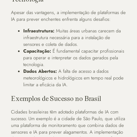
Apesar das vantagens, a implementação de plataformas de
IA para prever enchentes enfrenta alguns desafios:
Infraestrutura:
Muitas áreas urbanas carecem da
infraestrutura necessária para a instalação de
sensores e coleta de dados.
Capacitação:
É fundamental capacitar profissionais
para operar e interpretar os dados gerados pela
tecnologia.
Dados Abertos:
A falta de acesso a dados
meteorológicos e hidrológicos em tempo real pode
limitar a eficácia da IA.
Exemplos de Sucesso no Brasil
Cidades brasileiras têm adotado plataformas de IA com
sucesso. Um exemplo é a cidade de São Paulo, que utiliza
uma plataforma de monitoramento que combina dados de
sensores e IA para prever alagamentos. A implementação