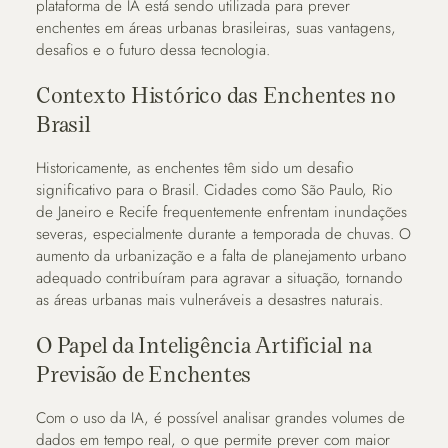
plataforma de IA está sendo utilizada para prever
enchentes em áreas urbanas brasileiras, suas vantagens,
desafios e o futuro dessa tecnologia.
Contexto Histórico das Enchentes no
Brasil
Historicamente, as enchentes têm sido um desafio
significativo para o Brasil. Cidades como São Paulo, Rio
de Janeiro e Recife frequentemente enfrentam inundações
severas, especialmente durante a temporada de chuvas. O
aumento da urbanização e a falta de planejamento urbano
adequado contribuíram para agravar a situação, tornando
as áreas urbanas mais vulneráveis a desastres naturais.
O Papel da Inteligência Artificial na
Previsão de Enchentes
Com o uso da IA, é possível analisar grandes volumes de
dados em tempo real, o que permite prever com maior