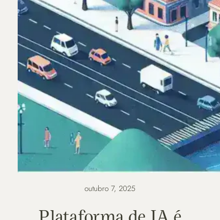
outubro 7, 2025
Plataforma de IA é