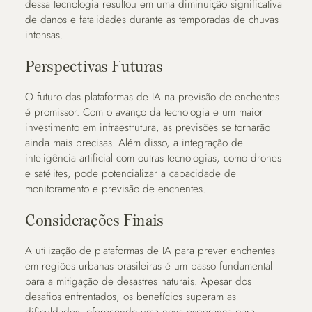
dessa tecnologia resultou em uma diminuição significativa
de danos e fatalidades durante as temporadas de chuvas
intensas.
Perspectivas Futuras
O futuro das plataformas de IA na previsão de enchentes
é promissor. Com o avanço da tecnologia e um maior
investimento em infraestrutura, as previsões se tornarão
ainda mais precisas. Além disso, a integração de
inteligência artificial com outras tecnologias, como drones
e satélites, pode potencializar a capacidade de
monitoramento e previsão de enchentes.
Considerações Finais
A utilização de plataformas de IA para prever enchentes
em regiões urbanas brasileiras é um passo fundamental
para a mitigação de desastres naturais. Apesar dos
desafios enfrentados, os benefícios superam as
dificuldades, oferecendo uma nova esperança para