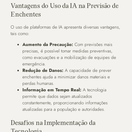
Vantagens do Uso da IA na Previsão de
Enchentes
O uso de plataformas de IA apresenta diversas vantagens,
tais como:
Aumento da Precaução:
Com previsões mais
precisas, é possível tomar medidas preventivas,
como evacuações e a mobilização de equipes de
emergência.
Redução de Danos:
A capacidade de prever
enchentes ajuda a minimizar danos materiais e
perdas humanas.
Informação em Tempo Real:
A tecnologia
permite que dados sejam atualizados
constantemente, proporcionando informações
atualizadas para a população e autoridades.
Desafios na Implementação da
Tecnologia