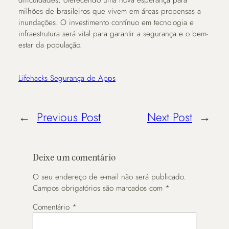
milhões de brasileiros que vivem em áreas propensas a
inundações. O investimento contínuo em tecnologia e
infraestrutura será vital para garantir a segurança e o bem-
estar da população.
Lifehacks Segurança de Apps
←
Previous Post
Next Post
→
Deixe um comentário
O seu endereço de e-mail não será publicado.
Campos obrigatórios são marcados com
*
Comentário
*