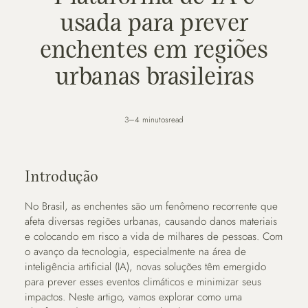
usada para prever
enchentes em regiões
urbanas brasileiras
3–4 minutos
read
Introdução
No Brasil, as enchentes são um fenômeno recorrente que
afeta diversas regiões urbanas, causando danos materiais
e colocando em risco a vida de milhares de pessoas. Com
o avanço da tecnologia, especialmente na área de
inteligência artificial (IA), novas soluções têm emergido
para prever esses eventos climáticos e minimizar seus
impactos. Neste artigo, vamos explorar como uma