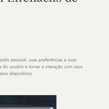
stilo pessoal, suas preferências e suas
a do usuário e tornar a interação com seus
seus dispositivos.