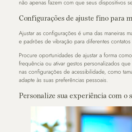
não apenas fazem com que seus dispositivos 
Configurações de ajuste fino para 
Ajustar as configurações é uma das maneiras mai
e padrões de vibração para diferentes contato
Procure oportunidades de ajustar a forma como 
frequência ou ativar gestos personalizados que 
nas configurações de acessibilidade, como tam
adapte às suas preferências pessoais.
Personalize sua experiência com o 