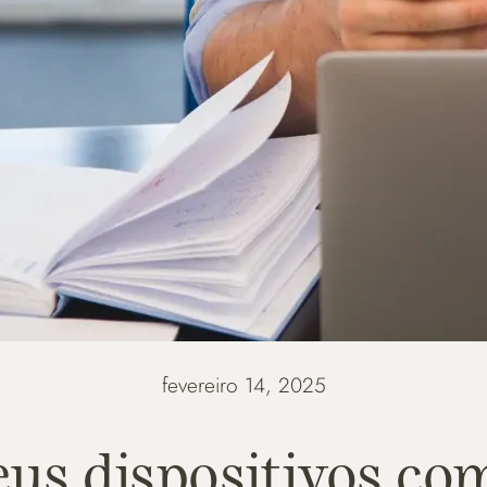
fevereiro 14, 2025
eus dispositivos co