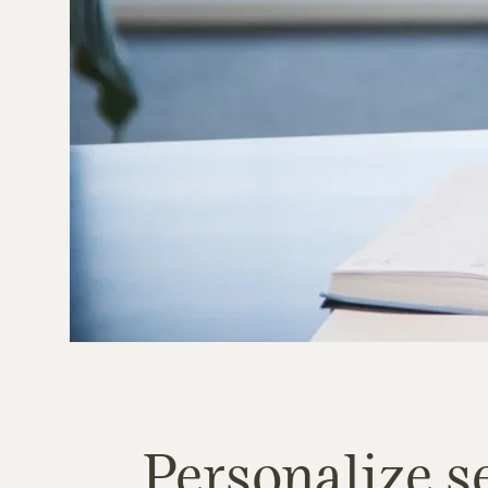
Personalize s