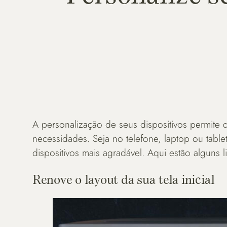
A personalização de seus dispositivos permite q
necessidades. Seja no telefone, laptop ou tabl
dispositivos mais agradável. Aqui estão alguns l
Renove o layout da sua tela inicial