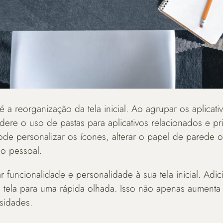
 a reorganização da tela inicial. Ao agrupar os aplicat
sidere o uso de pastas para aplicativos relacionados e 
de personalizar os ícones, alterar o papel de parede 
o pessoal.
 funcionalidade e personalidade à sua tela inicial. Adic
na tela para uma rápida olhada. Isso não apenas aument
sidades.