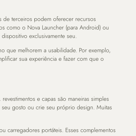
os de terceiros podem oferecer recursos
ivos como o Nova Launcher (para Android) ou
 dispositivo exclusivamente seu.
alho que melhorem a usabilidade. Por exemplo,
plificar sua experiência e fazer com que o
 revestimentos e capas são maneiras simples
 seu gosto ou crie seu próprio design. Muitas
 ou carregadores portáteis. Esses complementos