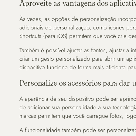
Aproveite as vantagens dos aplicati
Às vezes, as opções de personalização incorpor
adicionais de personalização, como ícones per
Shortcuts (para iOS) permitem que você crie ges
Também é possível ajustar as fontes, ajustar a 
criar um gesto personalizado para abrir um apli
dispositivo funcione de forma mais eficiente par
Personalize os acessórios para dar
A aparência de seu dispositivo pode ser aprim
de adicionar sua personalidade à sua tecnologi
marcas permitem que você carregue fotos, logot
A funcionalidade também pode ser personalizad