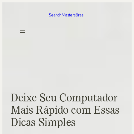
SearchMastersBrasil
Deixe Seu Computador
Mais Rápido com Essas
Dicas Simples