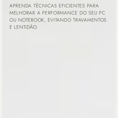
APRENDA TÉCNICAS EFICIENTES PARA
MELHORAR A PERFORMANCE DO SEU PC
OU NOTEBOOK, EVITANDO TRAVAMENTOS
E LENTIDÃO.